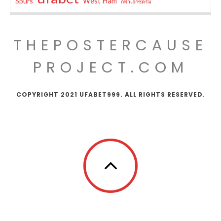
Spurs
West Ham
กีฬาเอ็กซ์ตรีม
THEPOSTERCAUSE
PROJECT.COM
COPYRIGHT 2021 UFABET999. ALL RIGHTS RESERVED.