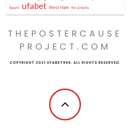
ufabet
Spurs
West Ham
กีฬาเอ็กซ์ตรีม
THEPOSTERCAUSE
PROJECT.COM
COPYRIGHT 2021 UFABET999. ALL RIGHTS RESERVED.