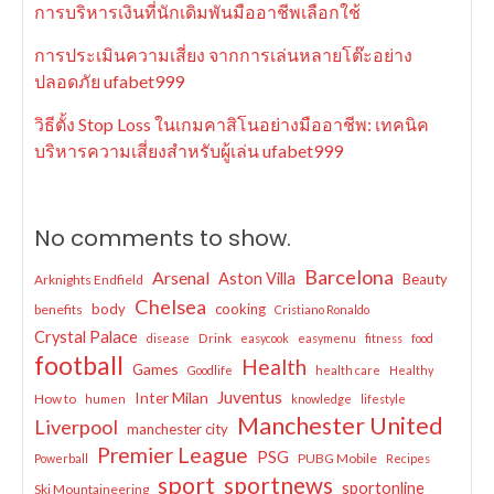
การบริหารเงินที่นักเดิมพันมืออาชีพเลือกใช้
การประเมินความเสี่ยง จากการเล่นหลายโต๊ะอย่าง
ปลอดภัย ufabet999
วิธีตั้ง Stop Loss ในเกมคาสิโนอย่างมืออาชีพ: เทคนิค
บริหารความเสี่ยงสำหรับผู้เล่น ufabet999
No comments to show.
Barcelona
Arsenal
Aston Villa
Beauty
Arknights Endfield
Chelsea
body
cooking
benefits
Cristiano Ronaldo
Crystal Palace
Drink
disease
easycook
easymenu
fitness
food
football
Health
Games
Goodlife
health care
Healthy
Juventus
Inter Milan
How to
humen
knowledge
lifestyle
Manchester United
Liverpool
manchester city
Premier League
PSG
PUBG Mobile
Powerball
Recipes
sport
sportnews
sportonline
Ski Mountaineering