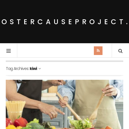
POSTERCAUSEPROJECT
Tag Archives:
kiwi