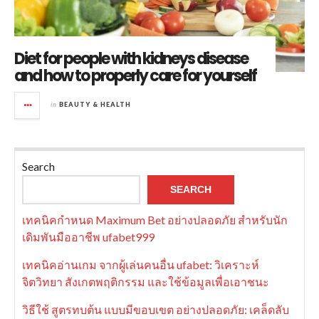
Diet for people with kidneys disease
and how to properly care for yourself
in
BEAUTY & HEALTH
Search
SEARCH
เทคนิคกำหนด Maximum Bet อย่างปลอดภัย สำหรับนัก
เดิมพันมืออาชีพ ufabet999
เทคนิคอ่านเกม จากผู้เล่นคนอื่น ufabet: วิเคราะห์
จิตวิทยา สังเกตพฤติกรรม และใช้ข้อมูลเพื่อเอาชนะ
วิธีใช้ สูตรทบต้น แบบมีขอบเขต อย่างปลอดภัย: เคล็ดลับ