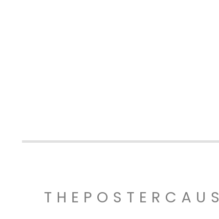
THEPOSTERCAU