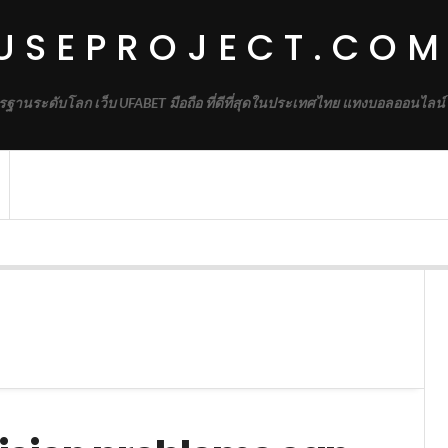
USEPROJECT.CO
รฐานระดับโลก เว็บ UFABET มือถือ ที่ดีที่สุดในประเทศไทย แทงบอลออนไลน์