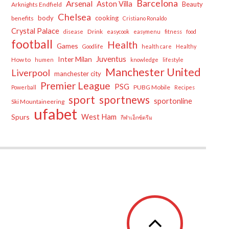
Barcelona
Arsenal
Aston Villa
Beauty
Arknights Endfield
Chelsea
body
cooking
benefits
Cristiano Ronaldo
Crystal Palace
Drink
disease
easycook
easymenu
fitness
food
football
Health
Games
Goodlife
health care
Healthy
Juventus
Inter Milan
How to
humen
knowledge
lifestyle
Manchester United
Liverpool
manchester city
Premier League
PSG
PUBG Mobile
Powerball
Recipes
sport
sportnews
sportonline
Ski Mountaineering
ufabet
Spurs
West Ham
กีฬาเอ็กซ์ตรีม