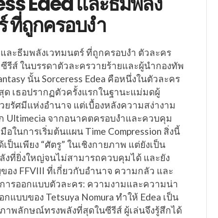
ss Edea และธีมพลัง
์ ที่ถูกครอบงำ
 และธีมพลังเวทมนตร์ ที่ถูกครอบงำ ตัวละคร
มซีรีส์ ในบรรดาตัวละครวายร้ายและผู้นำกองทัพ
 Fantasy นั้น Sorceress Edea คือหนึ่งในตัวละคร
่สุด เธอปรากฏตัวครั้งแรกในฐานะแม่มดผู้
้วยรัศมีแห่งอำนาจ แต่เบื้องหลังความสง่างาม
รถูก Ultimecia จากอนาคตครอบงำและควบคุม
่องมือในการเริ่มต้นแผน Time Compression สิ่งนี้
้เป็นเพียง “ศัตรู” ในเชิงกายภาพ แต่ยังเป็น
ังที่ยิ่งใหญ่จนไม่สามารถควบคุมได้ และยัง
อง FFVIII ที่เกี่ยวกับอำนาจ ความกลัว และ
 การออกแบบตัวละคร: ความงามและความน่า
อกแบบของ Tetsuya Nomura ทำให้ Edea เป็น
ภาพลักษณ์ทรงพลังที่สุดในซีรีส์ ผู้เล่นจึงรู้สึกได้