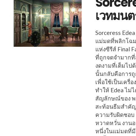
Sorcere
เวทมนตร
Sorceress Edea
แม่มดที่พลิกโฉ
แห่งซีรีส์ Final
ที่ถูกจดจำมากที
งดงามที่เต็มไปด
นั้นกลับคือกา
เพื่อใช้เป็นเครื
ทำให้ Edea ไม่ได
สัญลักษณ์ของ พล
สะท้อนธีมสำคัญข
ความรับผิดชอบ
หวาดหวั่น งานอ
หนึ่งในแม่มดที่มี