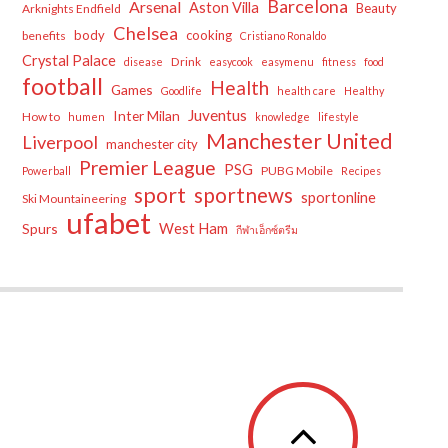
Barcelona
Arsenal
Aston Villa
Beauty
Arknights Endfield
Chelsea
body
cooking
benefits
Cristiano Ronaldo
Crystal Palace
Drink
disease
easycook
easymenu
fitness
food
football
Health
Games
Goodlife
health care
Healthy
Juventus
Inter Milan
How to
humen
knowledge
lifestyle
Manchester United
Liverpool
manchester city
Premier League
PSG
PUBG Mobile
Powerball
Recipes
sport
sportnews
sportonline
Ski Mountaineering
ufabet
Spurs
West Ham
กีฬาเอ็กซ์ตรีม