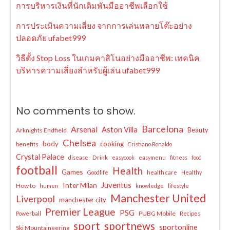
การบริหารเงินที่นักเดิมพันมืออาชีพเลือกใช้
การประเมินความเสี่ยง จากการเล่นหลายโต๊ะอย่าง
ปลอดภัย ufabet999
วิธีตั้ง Stop Loss ในเกมคาสิโนอย่างมืออาชีพ: เทคนิค
บริหารความเสี่ยงสำหรับผู้เล่น ufabet999
No comments to show.
Barcelona
Arsenal
Aston Villa
Beauty
Arknights Endfield
Chelsea
body
cooking
benefits
Cristiano Ronaldo
Crystal Palace
Drink
disease
easycook
easymenu
fitness
food
football
Health
Games
Goodlife
health care
Healthy
Juventus
Inter Milan
How to
humen
knowledge
lifestyle
Manchester United
Liverpool
manchester city
Premier League
PSG
PUBG Mobile
Powerball
Recipes
sport
sportnews
sportonline
Ski Mountaineering